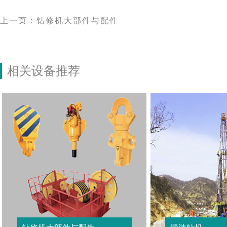
上一页：钻修机大部件与配件
相关设备推荐