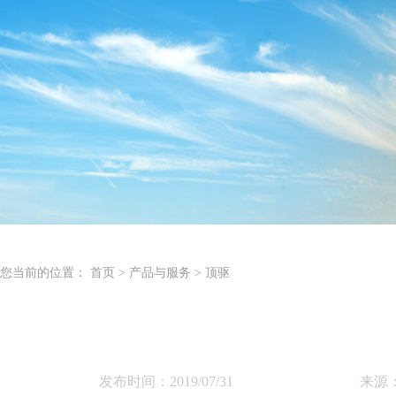
您当前的位置：
首页
> 产品与服务
> 顶驱
发布时间：2019/07/31
来源