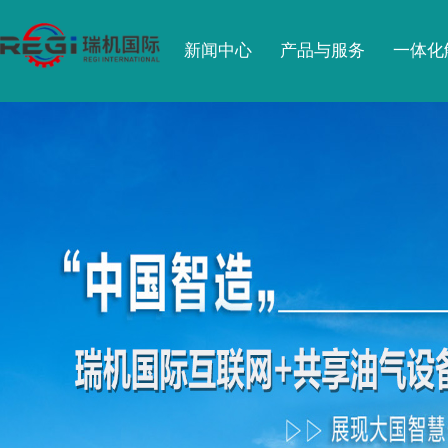
新闻中心
产品与服务
一体化