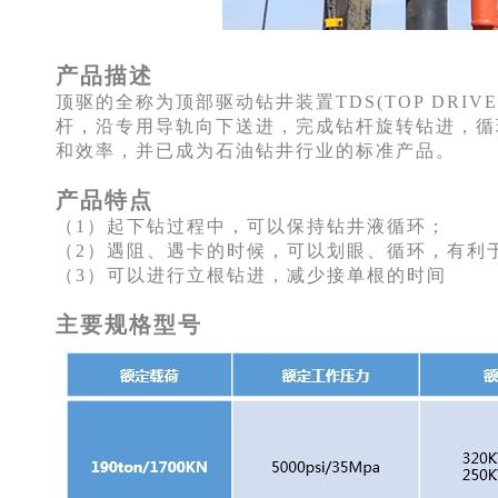
产品描述
顶驱的全称为顶部驱动钻井装置TDS(TOP DRIV
杆，沿专用导轨向下送进，完成钻杆旋转钻进，循
和效率，并已成为石油钻井行业的标准产品。
产品特点
（1）起下钻过程中，可以保持钻井液循环；
（2）遇阻、遇卡的时候，可以划眼、循环，有利
（3）可以进行立根钻进，减少接单根的时间
主要规格型号