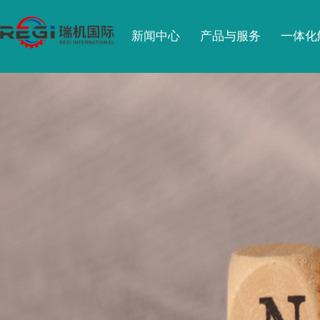
新闻中心
产品与服务
一体化