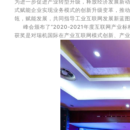
为进一步促进产业转型升级，释放经济发展新动
式赋能企业实现业务模式的创新升级变革，推
瓴，赋能发展，共同指导工业互联网发展新蓝
峰会颁布了“2020-2021年度互联网产业标
获奖是对瑞机国际在产业互联网模式创新、产